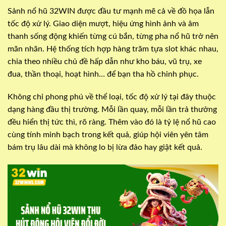
Sảnh nổ hũ 32WIN được đầu tư mạnh mẽ cả về đồ họa lẫn
tốc độ xử lý. Giao diện mượt, hiệu ứng hình ảnh và âm
thanh sống động khiến từng cú bắn, từng pha nổ hũ trở nên
mãn nhãn. Hệ thống tích hợp hàng trăm tựa slot khác nhau,
chia theo nhiều chủ đề hấp dẫn như kho báu, vũ trụ, xe
đua, thần thoại, hoạt hình… để bạn tha hồ chinh phục.
Không chỉ phong phú về thể loại, tốc độ xử lý tại đây thuộc
dạng hàng đầu thị trường. Mỗi lần quay, mỗi lần trả thưởng
đều hiển thị tức thì, rõ ràng. Thêm vào đó là tỷ lệ nổ hũ cao
cùng tính minh bạch trong kết quả, giúp hội viên yên tâm
bám trụ lâu dài mà không lo bị lừa đảo hay giật kết quả.