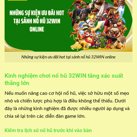
Những sự kiện ưu đãi hot tại sảnh nổ hũ 32WIN online
Kinh nghiệm chơi nổ hũ 32WIN tăng xác suất
thắng lớn
Nếu muốn nâng cao cơ hội nổ hũ, việc sở hữu một số mẹo
nhỏ và chiến lược phù hợp là điều không thể thiếu. Dưới
đây là những kinh nghiệm đã được nhiều người áp dụng và
chia sẻ lại trên các diễn đàn game lớn.
Kiểm tra lịch sử nổ hũ trước khi vào bàn