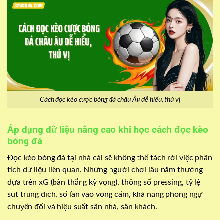
Cách đọc kèo cược bóng đá châu Âu dễ hiểu, thú vị
Áp dụng dữ liệu nâng cao khi học cách đọc kèo
bóng đá
Đọc kèo bóng đá tại nhà cái sẽ không thể tách rời việc phân
tích dữ liệu liên quan. Những người chơi lâu năm thường
dựa trên xG (bàn thắng kỳ vọng), thông số pressing, tỷ lệ
sút trúng đích, số lần vào vòng cấm, khả năng phòng ngự
chuyển đổi và hiệu suất sân nhà, sân khách.