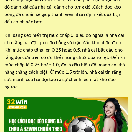
độ đánh giá của nhà cái dành cho từng đội.Cách đọc kèo
bóng đá chuẩn sẽ giúp thành viên nhận định kết quả trận
đấu chính xác hơn.
Khi bảng kèo hiển thị mức chấp 0, điều đó nghĩa là nhà cái
cho rằng hai đội quá cân bằng và trận đấu khó phân định.
Khi mức chấp tăng lên 0.25 hoặc 0.5, nhà cái bắt đầu cho
rằng đội cửa trên có ưu thế nhưng chưa quá rõ rệt. Đến khi
mức chấp là 0.75 hoặc 1.0, đó là dấu hiệu đội mạnh có khả
năng thắng cách biệt. Ở mức 1.5 trở lên, nhà cái tin rằng
sức mạnh của hai đội tạo ra sự chênh lệch rất khó đảo
ngược.