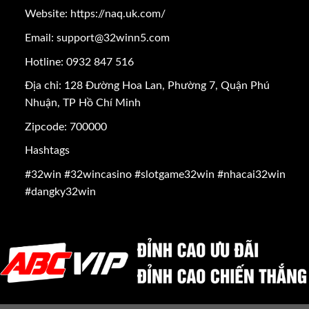
Website:
https://naq.uk.com/
Email:
support@32winn5.com
Hotline: 0932 847 516
Địa chỉ: 128 Đường Hoa Lan, Phường 7, Quận Phú
Nhuận, TP Hồ Chí Minh
Zipcode: 700000
Hashtags
#32win #32wincasino #slotgame32win #nhacai32win
#dangky32win