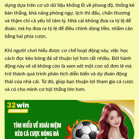
dựng dựa trên cơ sở dữ liệu khổng lồ về phong độ, thống kê
bàn thắng, khả năng phòng ngự, lịch thi đấu, chấn thương
và thậm chí cả yếu tố tâm lý. Nhà cái không đưa ra tỷ lệ để
đoán, mà họ đưa ra tỷ lệ để điều chỉnh dòng tiền, nhằm cân
bằng hai phía cược.
Khi người chơi hiểu được cơ chế hoạt động này, việc học
cách đọc kèo bóng đá sẽ thuận lợi hơn rất nhiều. Bởi hành
động này sẽ sẽ không còn là xem xét một con số đơn lẻ mà
trở thành quá trình phân tích diễn biến và dự đoán động
thái của nhà cái. Từ đó, giúp bạn thuận lợi tham gia cá cược
và có cho mình cơ hội thắng lớn hơn.