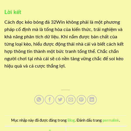
Lời kết
Cách đọc kèo bóng đá 32Win không phải là một phương
pháp cố định mà là tổng hòa của kiến thức, trải nghiệm và
khả năng phân tích dữ liệu. Khi nắm được bản chất của
từng loại kèo, hiểu được động thái nhà cái và biết cách kết
hợp thông tin thành một bức tranh tổng thể. Chắc chắn
người chơi tại nhà cái sẽ có nền tảng vững chắc để soi kèo
hiệu quả và cá cược thắng lợi.
Mục nhập này đã được đăng trong
Blog
. Đánh dấu trang
permalink
.