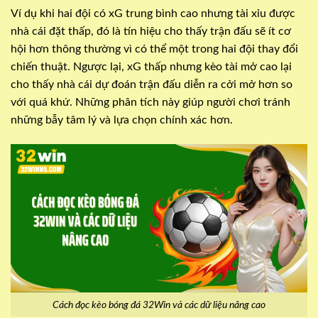
Ví dụ khi hai đội có xG trung bình cao nhưng tài xỉu được
nhà cái đặt thấp, đó là tín hiệu cho thấy trận đấu sẽ ít cơ
hội hơn thông thường vì có thể một trong hai đội thay đổi
chiến thuật. Ngược lại, xG thấp nhưng kèo tài mở cao lại
cho thấy nhà cái dự đoán trận đấu diễn ra cởi mở hơn so
với quá khứ. Những phân tích này giúp người chơi tránh
những bẫy tâm lý và lựa chọn chính xác hơn.
Cách đọc kèo bóng đá 32Win và các dữ liệu nâng cao