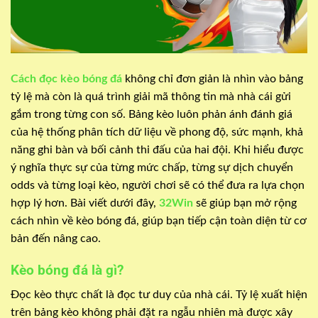
Cách đọc kèo bóng đá
không chỉ đơn giản là nhìn vào bảng
tỷ lệ mà còn là quá trình giải mã thông tin mà nhà cái gửi
gắm trong từng con số. Bảng kèo luôn phản ánh đánh giá
của hệ thống phân tích dữ liệu về phong độ, sức mạnh, khả
năng ghi bàn và bối cảnh thi đấu của hai đội. Khi hiểu được
ý nghĩa thực sự của từng mức chấp, từng sự dịch chuyển
odds và từng loại kèo, người chơi sẽ có thể đưa ra lựa chọn
hợp lý hơn. Bài viết dưới đây,
32Win
sẽ giúp bạn mở rộng
cách nhìn về kèo bóng đá, giúp bạn tiếp cận toàn diện từ cơ
bản đến nâng cao.
Kèo bóng đá là gì?
Đọc kèo thực chất là đọc tư duy của nhà cái. Tỷ lệ xuất hiện
trên bảng kèo không phải đặt ra ngẫu nhiên mà được xây